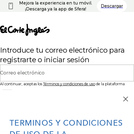
Mejora la experiencia en tu móvil.
Descargar
¡Descarga ya la app de Sfera!
Introduce tu correo electrónico para
registrarte o iniciar sesión
Correo electrónico
Al continuar, aceptas los
Términos y condiciones de uso
de la plataforma