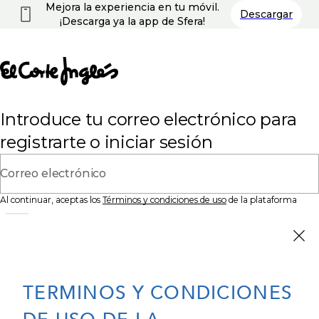
Mejora la experiencia en tu móvil.
Descargar
¡Descarga ya la app de Sfera!
Introduce tu correo electrónico para
registrarte o iniciar sesión
Correo electrónico
Al continuar, aceptas los
Términos y condiciones de uso
de la plataforma