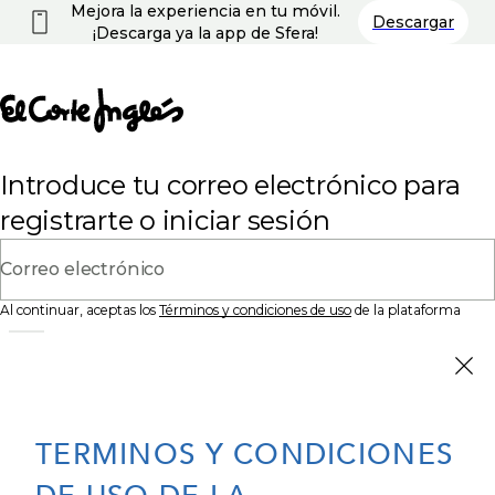
Mejora la experiencia en tu móvil.
Descargar
¡Descarga ya la app de Sfera!
Introduce tu correo electrónico para
registrarte o iniciar sesión
Correo electrónico
Al continuar, aceptas los
Términos y condiciones de uso
de la plataforma