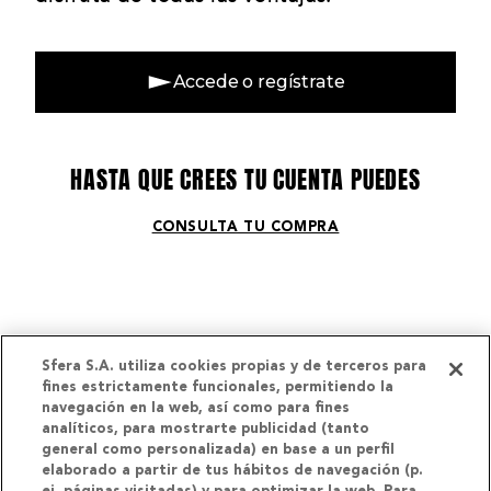
Accede o regístrate
HASTA QUE CREES TU CUENTA PUEDES
CONSULTA TU COMPRA
Sfera S.A. utiliza cookies propias y de terceros para
fines estrictamente funcionales, permitiendo la
navegación en la web, así como para fines
Webs del grupo El Corte
analíticos, para mostrarte publicidad (tanto
Inglés
general como personalizada) en base a un perfil
elaborado a partir de tus hábitos de navegación (p.
Otros