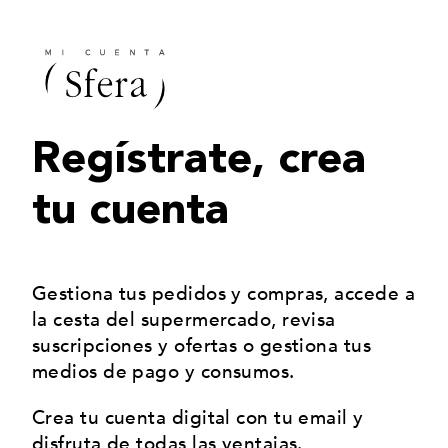
Regístrate, crea
tu cuenta
Gestiona
tus pedidos y compras
, accede a
la cesta del supermercado, revisa
suscripciones y ofertas
o gestiona
tus
medios de pago
y consumos.
Crea tu cuenta digital con tu email y
disfruta de todas las ventajas.